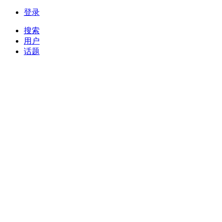
登录
搜索
用户
话题