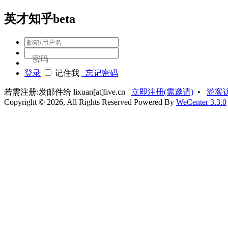
英才知乎beta
密码
登录
记住我
忘记密码
若需注册:发邮件给 lixuan[at]live.cn
立即注册(需邀请)
•
游客
Copyright © 2026, All Rights Reserved
Powered By
WeCenter 3.3.0