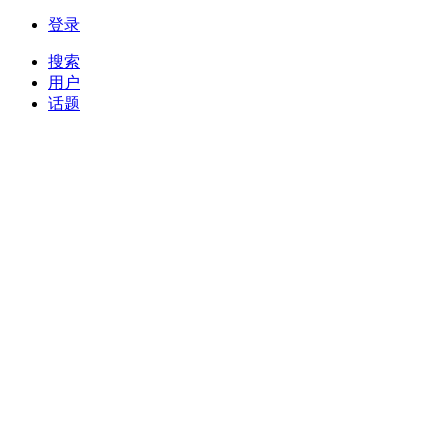
登录
搜索
用户
话题