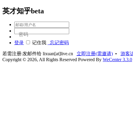
英才知乎beta
密码
登录
记住我
忘记密码
若需注册:发邮件给 lixuan[at]live.cn
立即注册(需邀请)
•
游客
Copyright © 2026, All Rights Reserved
Powered By
WeCenter 3.3.0