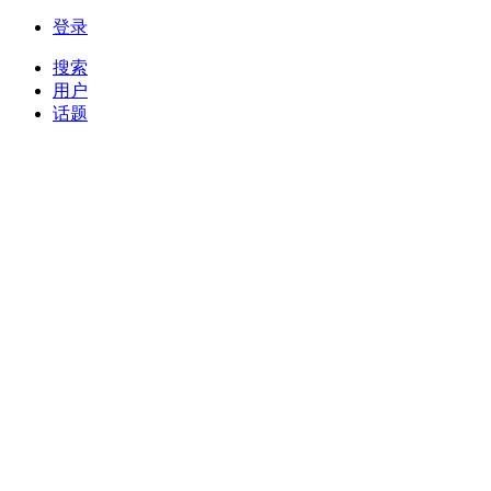
登录
搜索
用户
话题