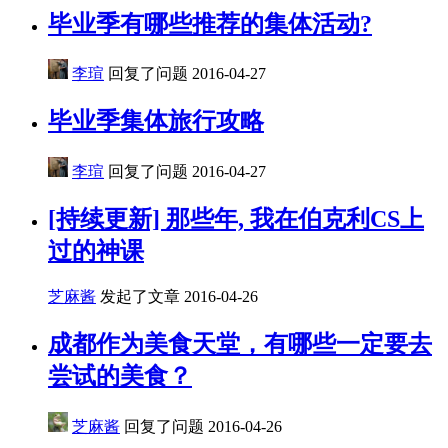
毕业季有哪些推荐的集体活动?
李瑄
回复了问题
2016-04-27
毕业季集体旅行攻略
李瑄
回复了问题
2016-04-27
[持续更新] 那些年, 我在伯克利CS上
过的神课
芝麻酱
发起了文章
2016-04-26
成都作为美食天堂，有哪些一定要去
尝试的美食？
芝麻酱
回复了问题
2016-04-26