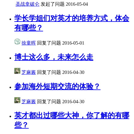
圣战拿破仑
发起了问题
2016-05-04
学长学姐们对英才的培养方式，体会
有哪些？
徐童晖
回复了问题
2016-05-01
博士这么多，未来怎么走
芝麻酱
回复了问题
2016-04-30
参加海外短期交流的体验？
芝麻酱
回复了问题
2016-04-30
英才都出过哪些大神，你了解的有哪
些？