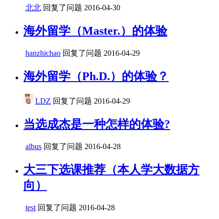
北北
回复了问题
2016-04-30
海外留学（Master.）的体验
hanzhichao
回复了问题
2016-04-29
海外留学（Ph.D.）的体验？
LDZ
回复了问题
2016-04-29
当选成杰是一种怎样的体验?
albus
回复了问题
2016-04-28
大三下选课推荐（本人学大数据方
向）
test
回复了问题
2016-04-28