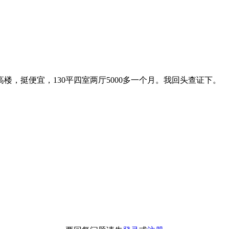
，挺便宜，130平四室两厅5000多一个月。我回头查证下。