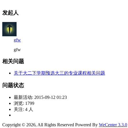
发起人
gfw
gfw
相关问题
关于大二下学期预选大三的专业课程相关问题
问题状态
最新活动:
2015-09-12 01:23
浏览:
1799
关注:
4
人
Copyright © 2026, All Rights Reserved
Powered By
WeCenter 3.3.0