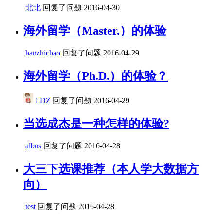
北北
回复了问题
2016-04-30
海外留学（Master.）的体验
hanzhichao
回复了问题
2016-04-29
海外留学（Ph.D.）的体验？
LDZ
回复了问题
2016-04-29
当选成杰是一种怎样的体验?
albus
回复了问题
2016-04-28
大三下选课推荐（本人学大数据方
向）
test
回复了问题
2016-04-28