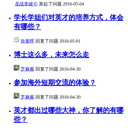
圣战拿破仑
发起了问题
2016-05-04
学长学姐们对英才的培养方式，体会
有哪些？
徐童晖
回复了问题
2016-05-01
博士这么多，未来怎么走
芝麻酱
回复了问题
2016-04-30
参加海外短期交流的体验？
芝麻酱
回复了问题
2016-04-30
英才都出过哪些大神，你了解的有哪
些？