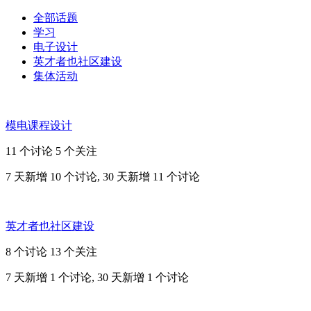
全部话题
学习
电子设计
英才者也社区建设
集体活动
模电课程设计
11 个讨论
5 个关注
7 天新增 10 个讨论, 30 天新增 11 个讨论
英才者也社区建设
8 个讨论
13 个关注
7 天新增 1 个讨论, 30 天新增 1 个讨论