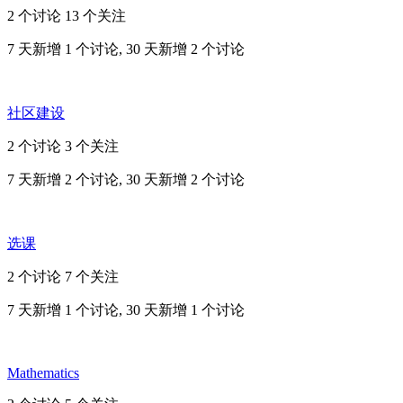
2 个讨论
13 个关注
7 天新增 1 个讨论, 30 天新增 2 个讨论
社区建设
2 个讨论
3 个关注
7 天新增 2 个讨论, 30 天新增 2 个讨论
选课
2 个讨论
7 个关注
7 天新增 1 个讨论, 30 天新增 1 个讨论
Mathematics