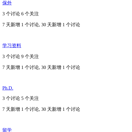
保外
3 个讨论
6 个关注
7 天新增 1 个讨论, 30 天新增 1 个讨论
学习资料
3 个讨论
9 个关注
7 天新增 1 个讨论, 30 天新增 1 个讨论
Ph.D.
3 个讨论
5 个关注
7 天新增 1 个讨论, 30 天新增 1 个讨论
留学