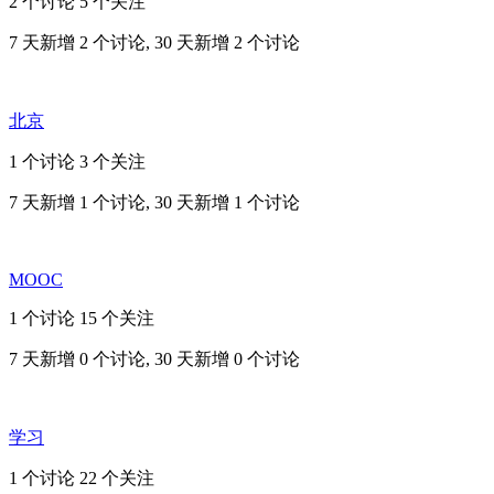
2 个讨论
5 个关注
7 天新增 2 个讨论, 30 天新增 2 个讨论
北京
1 个讨论
3 个关注
7 天新增 1 个讨论, 30 天新增 1 个讨论
MOOC
1 个讨论
15 个关注
7 天新增 0 个讨论, 30 天新增 0 个讨论
学习
1 个讨论
22 个关注