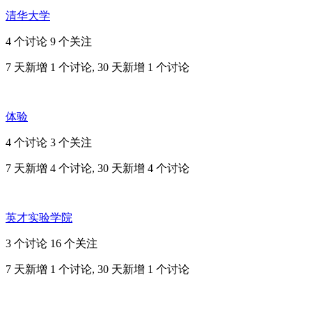
清华大学
4 个讨论
9 个关注
7 天新增 1 个讨论, 30 天新增 1 个讨论
体验
4 个讨论
3 个关注
7 天新增 4 个讨论, 30 天新增 4 个讨论
英才实验学院
3 个讨论
16 个关注
7 天新增 1 个讨论, 30 天新增 1 个讨论