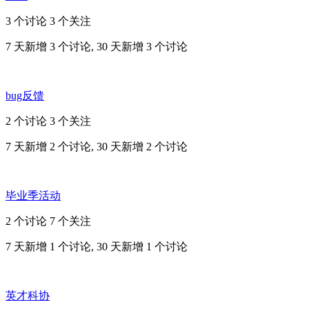
3 个讨论
3 个关注
7 天新增 3 个讨论, 30 天新增 3 个讨论
bug反馈
2 个讨论
3 个关注
7 天新增 2 个讨论, 30 天新增 2 个讨论
毕业季活动
2 个讨论
7 个关注
7 天新增 1 个讨论, 30 天新增 1 个讨论
英才科协