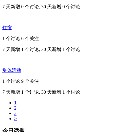
7 天新增 0 个讨论, 30 天新增 0 个讨论
住宿
1 个讨论
6 个关注
7 天新增 1 个讨论, 30 天新增 1 个讨论
集体活动
1 个讨论
9 个关注
7 天新增 1 个讨论, 30 天新增 1 个讨论
1
2
3
>
今日话题