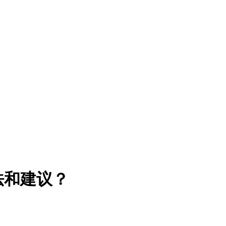
法和建议？