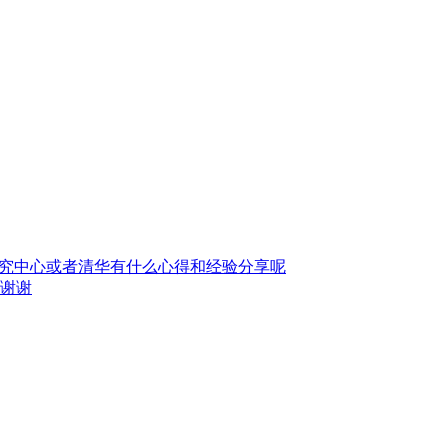
据研究中心或者清华有什么心得和经验分享呢
谢谢