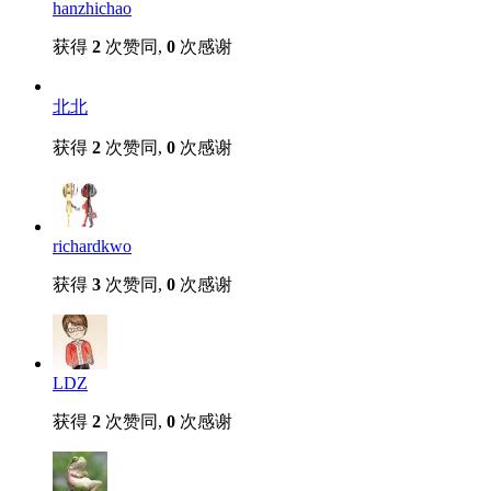
hanzhichao
获得
2
次赞同,
0
次感谢
北北
获得
2
次赞同,
0
次感谢
richardkwo
获得
3
次赞同,
0
次感谢
LDZ
获得
2
次赞同,
0
次感谢