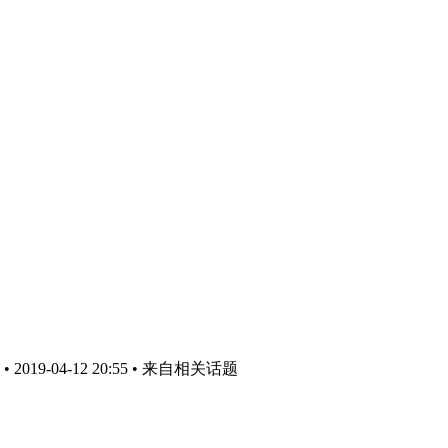
019-04-12 20:55
• 来自相关话题