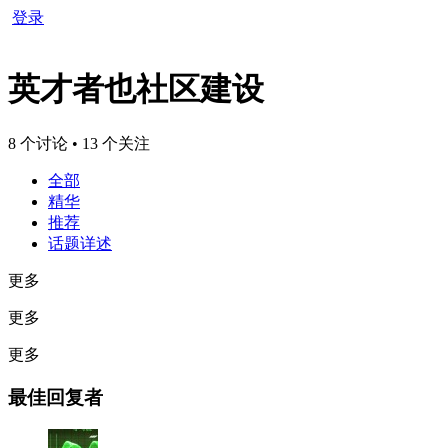
登录
英才者也社区建设
8 个讨论 • 13 个关注
全部
精华
推荐
话题详述
更多
更多
更多
最佳回复者