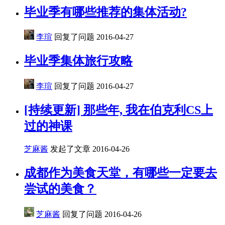
毕业季有哪些推荐的集体活动?
李瑄
回复了问题
2016-04-27
毕业季集体旅行攻略
李瑄
回复了问题
2016-04-27
[持续更新] 那些年, 我在伯克利CS上
过的神课
芝麻酱
发起了文章
2016-04-26
成都作为美食天堂，有哪些一定要去
尝试的美食？
芝麻酱
回复了问题
2016-04-26