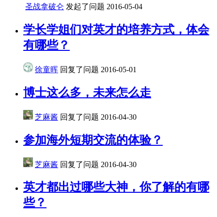
圣战拿破仑
发起了问题
2016-05-04
学长学姐们对英才的培养方式，体会
有哪些？
徐童晖
回复了问题
2016-05-01
博士这么多，未来怎么走
芝麻酱
回复了问题
2016-04-30
参加海外短期交流的体验？
芝麻酱
回复了问题
2016-04-30
英才都出过哪些大神，你了解的有哪
些？