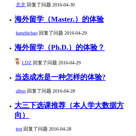
北北
回复了问题
2016-04-30
海外留学（Master.）的体验
hanzhichao
回复了问题
2016-04-29
海外留学（Ph.D.）的体验？
LDZ
回复了问题
2016-04-29
当选成杰是一种怎样的体验?
albus
回复了问题
2016-04-28
大三下选课推荐（本人学大数据方
向）
test
回复了问题
2016-04-28